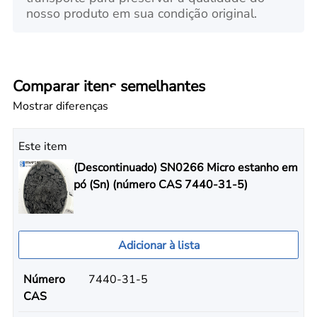
nosso produto em sua condição original.
Comparar itens semelhantes
Mostrar diferenças
Este item
(Descontinuado) SN0266 Micro estanho em
pó (Sn) (número CAS 7440-31-5)
Adicionar à lista
Número
7440-31-5
CAS