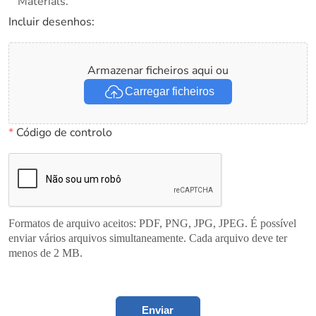
Materials.
Incluir desenhos:
Armazenar ficheiros aqui ou
Carregar ficheiros
*
Código de controlo
Formatos de arquivo aceitos: PDF, PNG, JPG, JPEG. É possível
enviar vários arquivos simultaneamente. Cada arquivo deve ter
menos de 2 MB.
Enviar