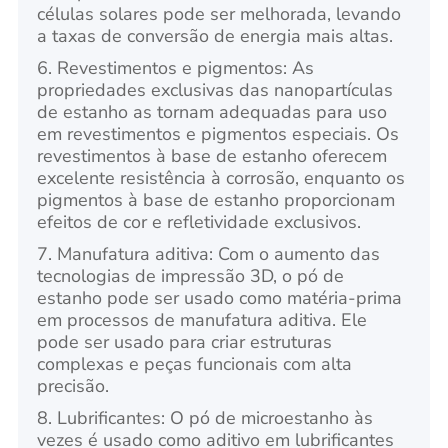
células solares pode ser melhorada, levando
a taxas de conversão de energia mais altas.
6. Revestimentos e pigmentos: As
propriedades exclusivas das nanopartículas
de estanho as tornam adequadas para uso
em revestimentos e pigmentos especiais. Os
revestimentos à base de estanho oferecem
excelente resistência à corrosão, enquanto os
pigmentos à base de estanho proporcionam
efeitos de cor e refletividade exclusivos.
7. Manufatura aditiva: Com o aumento das
tecnologias de impressão 3D, o pó de
estanho pode ser usado como matéria-prima
em processos de manufatura aditiva. Ele
pode ser usado para criar estruturas
complexas e peças funcionais com alta
precisão.
8. Lubrificantes: O pó de microestanho às
vezes é usado como aditivo em lubrificantes