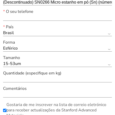
*
O seu telefone
*
País
Brasil
Forma
Esférico
Tamanho
15-53um
Quantidade (especifique em kg)
Comentários
Gostaria de me inscrever na lista de correio eletrónico
para receber actualizações da Stanford Advanced