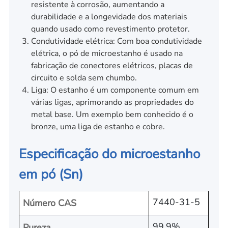
resistente à corrosão, aumentando a
durabilidade e a longevidade dos materiais
quando usado como revestimento protetor.
Condutividade elétrica: Com boa condutividade
elétrica, o pó de microestanho é usado na
fabricação de conectores elétricos, placas de
circuito e solda sem chumbo.
Liga: O estanho é um componente comum em
várias ligas, aprimorando as propriedades do
metal base. Um exemplo bem conhecido é o
bronze, uma liga de estanho e cobre.
Especificação do microestanho
em pó (Sn)
7440-31-5
Número CAS
99.9%
Pureza