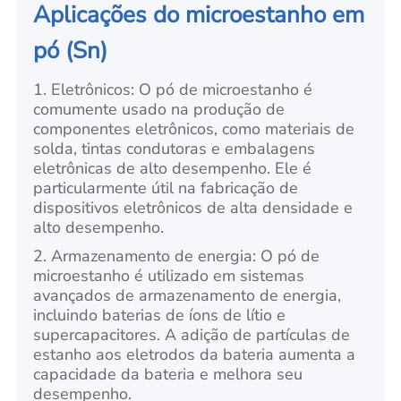
Aplicações do microestanho em
pó (Sn)
1. Eletrônicos: O pó de microestanho é
comumente usado na produção de
componentes eletrônicos, como materiais de
solda, tintas condutoras e embalagens
eletrônicas de alto desempenho. Ele é
particularmente útil na fabricação de
dispositivos eletrônicos de alta densidade e
alto desempenho.
2. Armazenamento de energia: O pó de
microestanho é utilizado em sistemas
avançados de armazenamento de energia,
incluindo baterias de íons de lítio e
supercapacitores. A adição de partículas de
estanho aos eletrodos da bateria aumenta a
capacidade da bateria e melhora seu
desempenho.