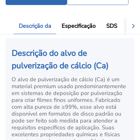
Descrição da
Especificação
SDS
Aval
Descrição do alvo de
pulverização de cálcio (Ca)
O alvo de pulverização de cálcio (Ca) é um
material premium usado predominantemente
em sistemas de deposição por pulverização
para criar filmes finos uniformes. Fabricado
com alta pureza de ≥99%, esse alvo está
disponível em formatos de disco padrão ou
pode ser feito sob medida para atender a
requisitos específicos de aplicação. Suas
excelentes propriedades químicas e físicas