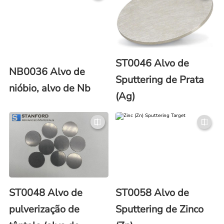
ST0046 Alvo de
NB0036 Alvo de
Sputtering de Prata
nióbio, alvo de Nb
(Ag)
ST0048 Alvo de
ST0058 Alvo de
pulverização de
Sputtering de Zinco