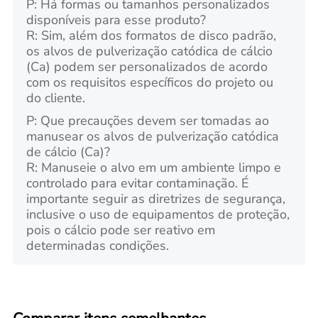
P: Há formas ou tamanhos personalizados
disponíveis para esse produto?
R: Sim, além dos formatos de disco padrão,
os alvos de pulverização catódica de cálcio
(Ca) podem ser personalizados de acordo
com os requisitos específicos do projeto ou
do cliente.
P: Que precauções devem ser tomadas ao
manusear os alvos de pulverização catódica
de cálcio (Ca)?
R: Manuseie o alvo em um ambiente limpo e
controlado para evitar contaminação. É
importante seguir as diretrizes de segurança,
inclusive o uso de equipamentos de proteção,
pois o cálcio pode ser reativo em
determinadas condições.