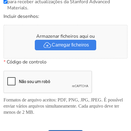
para receber actualizações da Stanford Advanced
Materials.
Incluir desenhos:
Armazenar ficheiros aqui ou
Carregar ficheiros
*
Código de controlo
Formatos de arquivo aceitos: PDF, PNG, JPG, JPEG. É possível
enviar vários arquivos simultaneamente. Cada arquivo deve ter
menos de 2 MB.