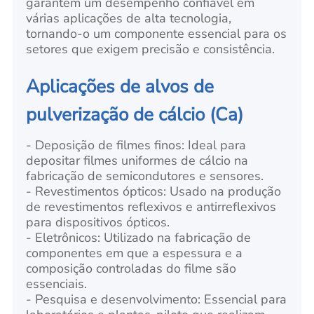
garantem um desempenho confiável em
várias aplicações de alta tecnologia,
tornando-o um componente essencial para os
setores que exigem precisão e consistência.
Aplicações de alvos de
pulverização de cálcio (Ca)
- Deposição de filmes finos: Ideal para
depositar filmes uniformes de cálcio na
fabricação de semicondutores e sensores.
- Revestimentos ópticos: Usado na produção
de revestimentos reflexivos e antirreflexivos
para dispositivos ópticos.
- Eletrônicos: Utilizado na fabricação de
componentes em que a espessura e a
composição controladas do filme são
essenciais.
- Pesquisa e desenvolvimento: Essencial para