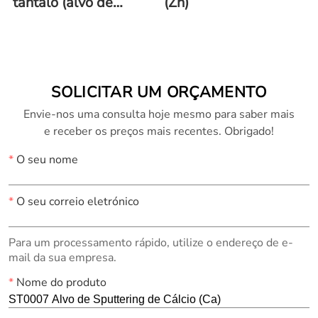
tântalo (alvo de
(Zn)
pulverização de Ta)
SOLICITAR UM ORÇAMENTO
Envie-nos uma consulta hoje mesmo para saber mais
e receber os preços mais recentes. Obrigado!
*
O seu nome
*
O seu correio eletrónico
Para um processamento rápido, utilize o endereço de e-
mail da sua empresa.
*
Nome do produto