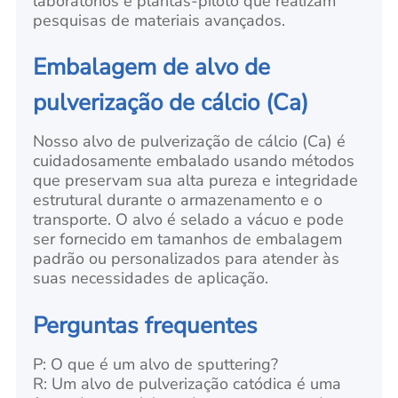
laboratórios e plantas-piloto que realizam
pesquisas de materiais avançados.
Embalagem de alvo de
pulverização de cálcio (Ca)
Nosso alvo de pulverização de cálcio (Ca) é
cuidadosamente embalado usando métodos
que preservam sua alta pureza e integridade
estrutural durante o armazenamento e o
transporte. O alvo é selado a vácuo e pode
ser fornecido em tamanhos de embalagem
padrão ou personalizados para atender às
suas necessidades de aplicação.
Perguntas frequentes
P: O que é um alvo de sputtering?
R: Um alvo de pulverização catódica é uma